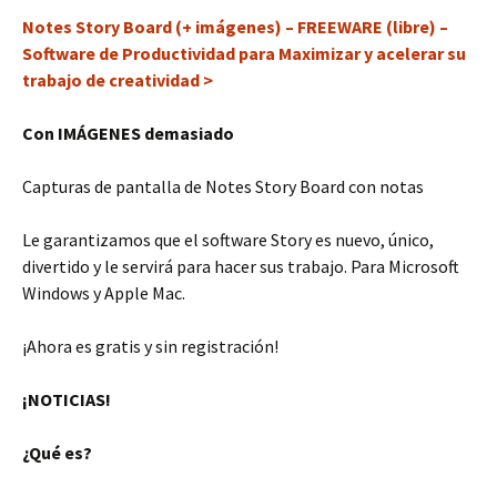
Notes Story Board (+ imágenes) – FREEWARE (libre) –
Software de Productividad para Maximizar y acelerar su
trabajo de creatividad >
Con IMÁGENES demasiado
Capturas de pantalla de Notes Story Board con notas
Le garantizamos que el software Story es nuevo, único,
divertido y le servirá para hacer sus trabajo. Para Microsoft
Windows y Apple Mac.
¡Ahora es gratis y sin registración!
¡NOTICIAS!
¿Qué es?