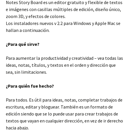
Notes Story Board es un editor gratuito y flexible de textos
e imágenes con casillas múltiples de edición, diseño único,
zoom 3D, y efectos de colores.
Los instaladores nuevos v 2.2 para Windows y Apple Mac se
hallan a continuación.
¿Para qué sirve?
Para aumentar la productividad y creatividad – vea todas las
ideas, notas, títulos, y textos en el orden y dirección que
sea, sin limitaciones.
¿Para quién fue hecho?
Para todos. Es útil para ideas, notas, completar trabajos de
escritura, editar y bloguear. También es un formato de
edición siendo que se lo puede usar para crear trabajos de
textos que vayan en cualquier dirección, en vez de ir derecho
hacia abajo.