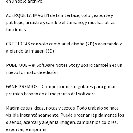
en un solo archivo.
ACERQUE LA IMAGEN de la interface, color, exporte y
publique, arrastre y cambie el tamaño, y muchas otras
funciones.
CREE IDEAS con solo cambiar el diseño (2D) y acercando y
alejando la imagen (3D)
PUBLIQUE – el Software Notes Story Board también es un
nuevo formato de edición.
GANE PREMIOS – Competiciones regulares para ganar
premios basado en el mejor uso del software
Maximice sus ideas, notas y textos. Todo trabajo se hace
visible instantáneamente. Puede ordenar rápidamente los
diseños, acercar y alejar la imagen, cambiar los colores,
exportar, e imprimir.