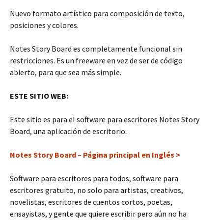
Nuevo formato artístico para composición de texto,
posiciones y colores.
Notes Story Board es completamente funcional sin
restricciones. Es un freeware en vez de ser de código
abierto, para que sea más simple.
ESTE SITIO WEB:
Este sitio es para el software para escritores Notes Story
Board, una aplicación de escritorio.
Notes Story Board – Página principal en Inglés >
Software para escritores para todos, software para
escritores gratuito, no solo para artistas, creativos,
novelistas, escritores de cuentos cortos, poetas,
ensayistas, y gente que quiere escribir pero aún no ha