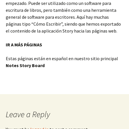
empezado. Puede ser utilizado como un software para
escritura de libros, pero también como una herramienta
general de software para escritores. Aquí hay muchas
páginas tipo “Cómo Escribir”, siendo que hemos exportado
el contenido de la aplicación Story hacia las páginas web.
IR A MÁS PÁGINAS
Estas páginas están en español en nuestro sitio principal
Notes Story Board
Leave a Reply