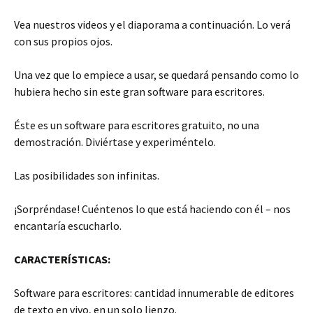
Vea nuestros videos y el diaporama a continuación. Lo verá
con sus propios ojos.
Una vez que lo empiece a usar, se quedará pensando como lo
hubiera hecho sin este gran software para escritores.
Éste es un software para escritores gratuito, no una
demostración. Diviértase y experiméntelo.
Las posibilidades son infinitas.
¡Sorpréndase! Cuéntenos lo que está haciendo con él – nos
encantaría escucharlo.
CARACTERÍSTICAS:
Software para escritores: cantidad innumerable de editores
de texto en vivo, en un solo lienzo.