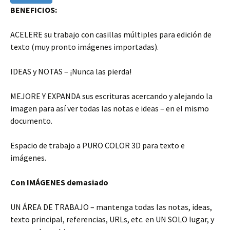
BENEFICIOS:
ACELERE su trabajo con casillas múltiples para edición de
texto (muy pronto imágenes importadas).
IDEAS y NOTAS – ¡Nunca las pierda!
MEJORE Y EXPANDA sus escrituras acercando y alejando la
imagen para así ver todas las notas e ideas – en el mismo
documento.
Espacio de trabajo a PURO COLOR 3D para texto e
imágenes.
Con IMÁGENES demasiado
UN ÁREA DE TRABAJO – mantenga todas las notas, ideas,
texto principal, referencias, URLs, etc. en UN SOLO lugar, y