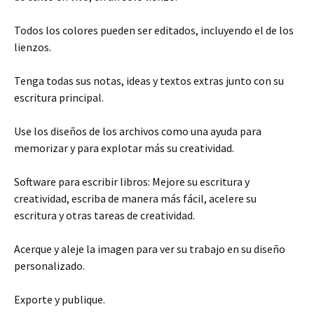
Todos los colores pueden ser editados, incluyendo el de los
lienzos.
Tenga todas sus notas, ideas y textos extras junto con su
escritura principal.
Use los diseños de los archivos como una ayuda para
memorizar y para explotar más su creatividad.
Software para escribir libros: Mejore su escritura y
creatividad, escriba de manera más fácil, acelere su
escritura y otras tareas de creatividad.
Acerque y aleje la imagen para ver su trabajo en su diseño
personalizado.
Exporte y publique.