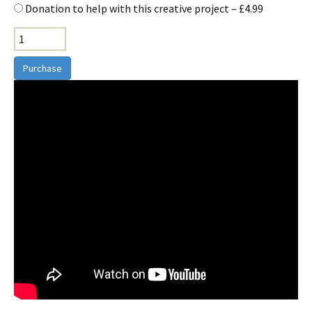
Donation to help with this creative project
–
£4.99
Purchase